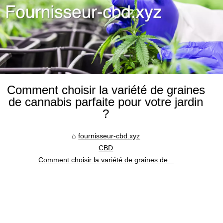
Comment choisir la variété de graines
de cannabis parfaite pour votre jardin
?
fournisseur-cbd.xyz
CBD
Comment choisir la variété de graines de...