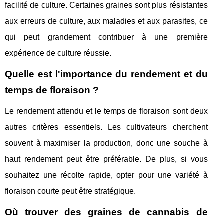
facilité de culture. Certaines graines sont plus résistantes
aux erreurs de culture, aux maladies et aux parasites, ce
qui peut grandement contribuer à une première
expérience de culture réussie.
Quelle est l'importance du rendement et du
temps de floraison ?
Le rendement attendu et le temps de floraison sont deux
autres critères essentiels. Les cultivateurs cherchent
souvent à maximiser la production, donc une souche à
haut rendement peut être préférable. De plus, si vous
souhaitez une récolte rapide, opter pour une variété à
floraison courte peut être stratégique.
Où trouver des graines de cannabis de