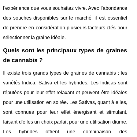
l'expérience que vous souhaitez vivre. Avec l'abondance
des souches disponibles sur le marché, il est essentiel
de prendre en considération plusieurs facteurs clés pour
sélectionner la graine idéale.
Quels sont les principaux types de graines
de cannabis ?
Il existe trois grands types de graines de cannabis : les
variétés Indica, Sativa et les hybrides. Les Indicas sont
réputées pour leur effet relaxant et peuvent être idéales
pour une utilisation en soirée. Les Sativas, quant à elles,
sont connues pour leur effet énergisant et stimulant,
faisant d'elles un choix parfait pour une utilisation diurne.
Les hybrides offrent une combinaison des