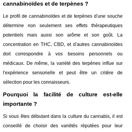
cannabinoïdes et de terpènes ?
Le profil de cannabinoïdes et de terpènes d'une souche
détermine non seulement ses effets thérapeutiques
potentiels mais aussi son arôme et son goût. La
concentration en THC, CBD, et d'autres cannabinoïdes
doit correspondre à vos besoins personnels ou
médicaux. De même, la variété des terpènes influe sur
l'expérience sensorielle et peut être un critère de
sélection pour les connaisseurs.
Pourquoi la facilité de culture est-elle
importante ?
Si vous êtes débutant dans la culture du cannabis, il est
conseillé de choisir des variétés réputées pour leur