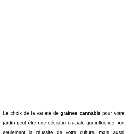
Le choix de la variété de
graines cannabis
pour votre
jardin peut être une décision cruciale qui influence non
seulement la réussite de votre culture, mais aussi