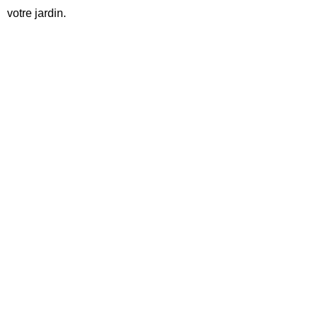
votre jardin.