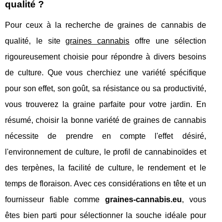
qualité ?
Pour ceux à la recherche de graines de cannabis de
qualité, le site
graines cannabis
offre une sélection
rigoureusement choisie pour répondre à divers besoins
de culture. Que vous cherchiez une variété spécifique
pour son effet, son goût, sa résistance ou sa productivité,
vous trouverez la graine parfaite pour votre jardin. En
résumé, choisir la bonne variété de graines de cannabis
nécessite de prendre en compte l'effet désiré,
l'environnement de culture, le profil de cannabinoïdes et
des terpènes, la facilité de culture, le rendement et le
temps de floraison. Avec ces considérations en tête et un
fournisseur fiable comme
graines-cannabis.eu
, vous
êtes bien parti pour sélectionner la souche idéale pour