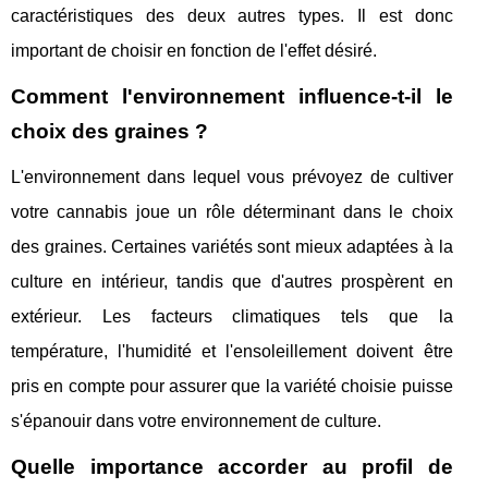
caractéristiques des deux autres types. Il est donc
important de choisir en fonction de l'effet désiré.
Comment l'environnement influence-t-il le
choix des graines ?
L'environnement dans lequel vous prévoyez de cultiver
votre cannabis joue un rôle déterminant dans le choix
des graines. Certaines variétés sont mieux adaptées à la
culture en intérieur, tandis que d'autres prospèrent en
extérieur. Les facteurs climatiques tels que la
température, l'humidité et l'ensoleillement doivent être
pris en compte pour assurer que la variété choisie puisse
s'épanouir dans votre environnement de culture.
Quelle importance accorder au profil de